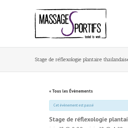
Stage de réflexologie plantaire thaïlanda
« Tous les Évènements
Cet évènement est passé
Stage de réflexologie planta