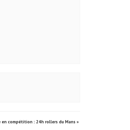
 en compétition : 24h rollers du Mans
»