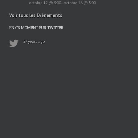
octobre 12 @ 9:00
-
octobre 16 @ 5:00
Voir tous les Évènements
EN CE MOMENT SUR TWITTER
57 years ago