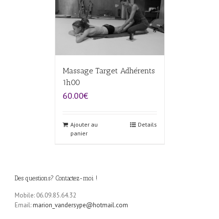
Massage Target Adhérents
1h00
60.00€
Ajouter au
Details
panier
Des questions? Contactez-moi !
Mobile: 06.09.85.64.32
Email:
marion_vandersype@hotmail.com