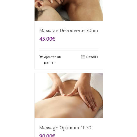
Massage Découverte 30mn
45.00€
Ajouter au
Details
panier
Massage Optimum 1h30
90.00€