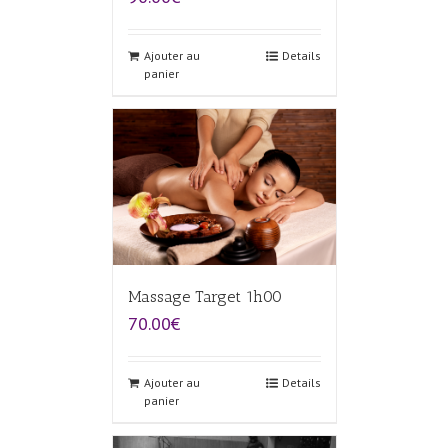
Ajouter au
Details
panier
Massage Target 1h00
70.00€
Ajouter au
Details
panier