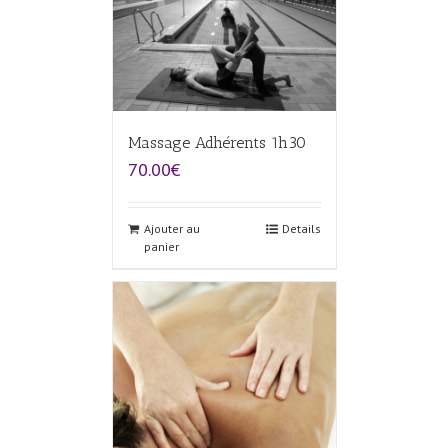
Massage Adhérents 1h30
70.00€
Ajouter au
Details
panier