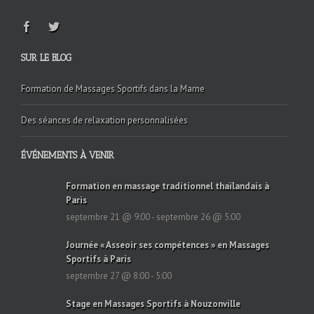
SUR LE BLOG
Formation de Massages Sportifs dans la Marne
Des séances de relaxation personnalisées
ÉVÉNEMENTS À VENIR
Formation en massage traditionnel thaïlandais à
Paris
septembre 21 @ 9:00
-
septembre 26 @ 5:00
Journée « Asseoir ses compétences » en Massages
Sportifs à Paris
septembre 27 @ 8:00
-
5:00
Stage en Massages Sportifs à Nouzonville