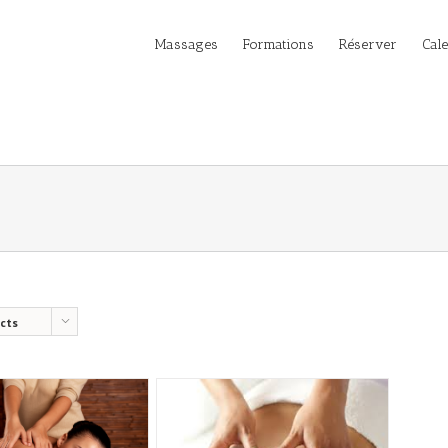
Massages
Formations
Réserver
Cal
cts