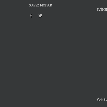
SUIVEZ MOI SUR
ÉVÉNE
Voir t