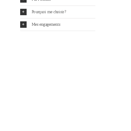
Pourquoi me choisir?
Mes engagements