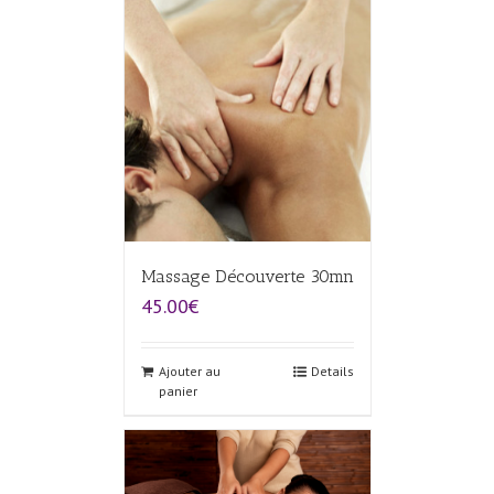
Massage Découverte 30mn
45.00€
Ajouter au
Details
panier