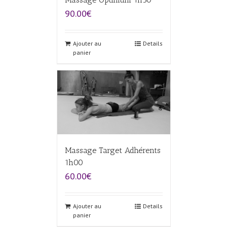
90.00€
Ajouter au
Details
panier
Massage Target Adhérents
1h00
60.00€
Ajouter au
Details
panier