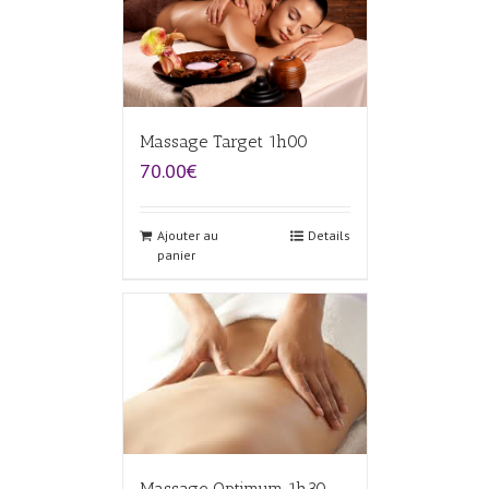
Massage Target 1h00
70.00€
Ajouter au
Details
panier
Massage Optimum 1h30