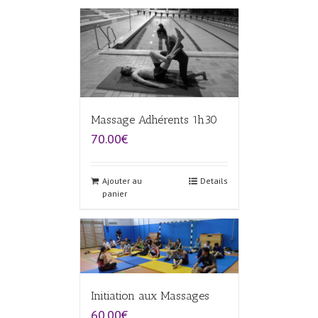
Massage Adhérents 1h30
70.00€
Ajouter au
Details
panier
Initiation aux Massages
60.00€