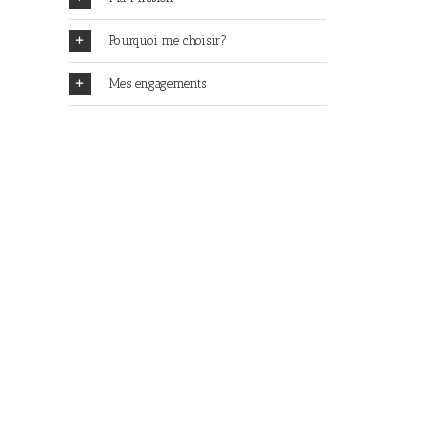
Pourquoi me choisir?
Mes engagements