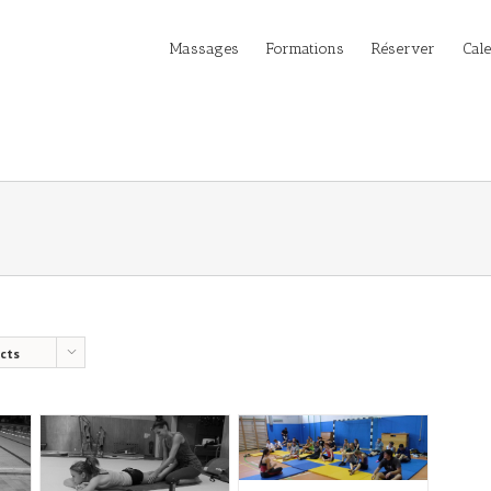
Massages
Formations
Réserver
Cal
cts