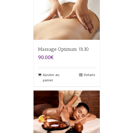
Massage Optimum 1h30
90.00€
Ajouter au
Details
panier