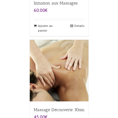
Initiation aux Massages
60.00€
Ajouter au
Details
panier
Massage Découverte 30mn
45.00€