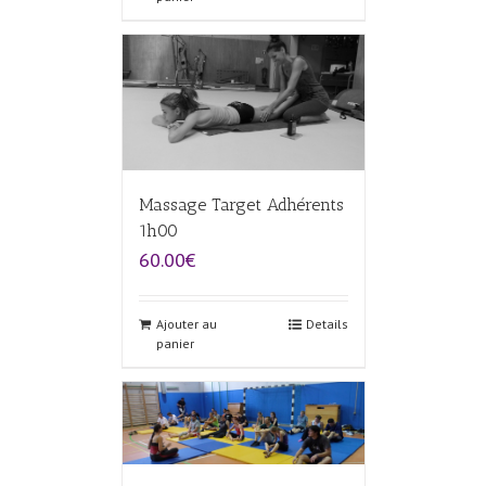
Massage Target Adhérents
1h00
60.00€
Ajouter au
Details
panier