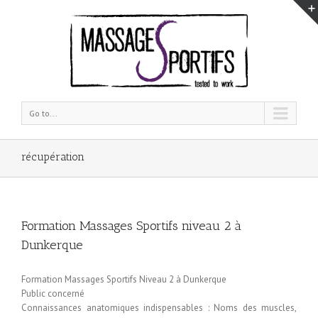
Go to...
récupération
Formation Massages Sportifs niveau 2 à
Dunkerque
Formation Massages Sportifs Niveau 2 à Dunkerque
Public concerné
Connaissances anatomiques indispensables : Noms des muscles,