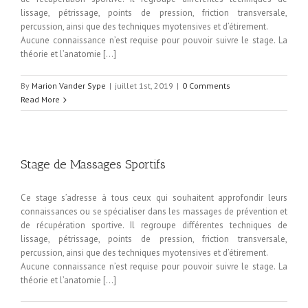
lissage, pétrissage, points de pression, friction transversale,
percussion, ainsi que des techniques myotensives et d’étirement.
Aucune connaissance n’est requise pour pouvoir suivre le stage. La
théorie et l’anatomie […]
By
Marion Vander Sype
|
juillet 1st, 2019
|
0 Comments
Read More
Stage de Massages Sportifs
Ce stage s’adresse à tous ceux qui souhaitent approfondir leurs
connaissances ou se spécialiser dans les massages de prévention et
de récupération sportive. Il regroupe différentes techniques de
lissage, pétrissage, points de pression, friction transversale,
percussion, ainsi que des techniques myotensives et d’étirement.
Aucune connaissance n’est requise pour pouvoir suivre le stage. La
théorie et l’anatomie […]