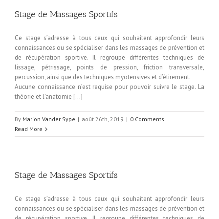
Stage de Massages Sportifs
Ce stage s’adresse à tous ceux qui souhaitent approfondir leurs
connaissances ou se spécialiser dans les massages de prévention et
de récupération sportive. Il regroupe différentes techniques de
lissage, pétrissage, points de pression, friction transversale,
percussion, ainsi que des techniques myotensives et d’étirement.
Aucune connaissance n’est requise pour pouvoir suivre le stage. La
théorie et l’anatomie […]
By
Marion Vander Sype
|
août 26th, 2019
|
0 Comments
Read More
Stage de Massages Sportifs
Ce stage s’adresse à tous ceux qui souhaitent approfondir leurs
connaissances ou se spécialiser dans les massages de prévention et
de récupération sportive. Il regroupe différentes techniques de