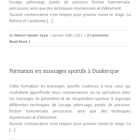
lissage, pétrissage, points de pression, friction transversale,
percussion, ainsi que des techniques myotensives et d’étirement.
Aucune connaissance n’est requise pour pouvoir suivre le stage. La
théorie et l’anatomie […]
By
Marion Vander Sype
|
janvier 30th, 2022
|
0 Comments
Read More
Formation en massages sportifs à Dunkerque
Cette formation en massages sportifs s’adresse à tous ceux qui
souhaitent approfondir leurs connaissances ou se spécialiser dans
les massages de prévention et de récupération sportive. Il regroupe
différentes techniques de lissage, pétrissage, points de pression,
friction transversale, percussion, ainsi que des techniques
myotensives et d’étirement.
Aucune connaissance n’est requise pour pouvoir suivre le stage. La
[…]