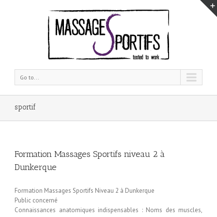
Go to...
sportif
Formation Massages Sportifs niveau 2 à
Dunkerque
Formation Massages Sportifs Niveau 2 à Dunkerque
Public concerné
Connaissances anatomiques indispensables : Noms des muscles,