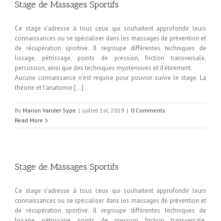
Stage de Massages Sportifs
Ce stage s’adresse à tous ceux qui souhaitent approfondir leurs
connaissances ou se spécialiser dans les massages de prévention et
de récupération sportive. Il regroupe différentes techniques de
lissage, pétrissage, points de pression, friction transversale,
percussion, ainsi que des techniques myotensives et d’étirement.
Aucune connaissance n’est requise pour pouvoir suivre le stage. La
théorie et l’anatomie […]
By
Marion Vander Sype
|
juillet 1st, 2019
|
0 Comments
Read More
Stage de Massages Sportifs
Ce stage s’adresse à tous ceux qui souhaitent approfondir leurs
connaissances ou se spécialiser dans les massages de prévention et
de récupération sportive. Il regroupe différentes techniques de
lissage, pétrissage, points de pression, friction transversale,