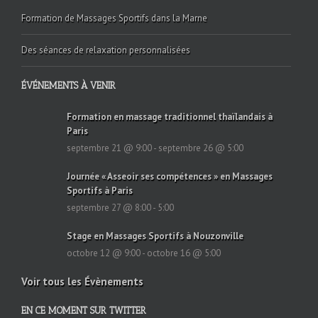
Formation de Massages Sportifs dans la Marne
Des séances de relaxation personnalisées
ÉVÉNEMENTS À VENIR
Formation en massage traditionnel thaïlandais à
Paris
septembre 21 @ 9:00
-
septembre 26 @ 5:00
Journée « Asseoir ses compétences » en Massages
Sportifs à Paris
septembre 27 @ 8:00
-
5:00
Stage en Massages Sportifs à Nouzonville
octobre 12 @ 9:00
-
octobre 16 @ 5:00
Voir tous les Évènements
EN CE MOMENT SUR TWITTER